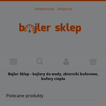
Zarejestruj się
Zaloguj się
Bojler Sklep - bojlery do wody, zbiorniki buforowe,
bufory ciepła
Polecane produkty