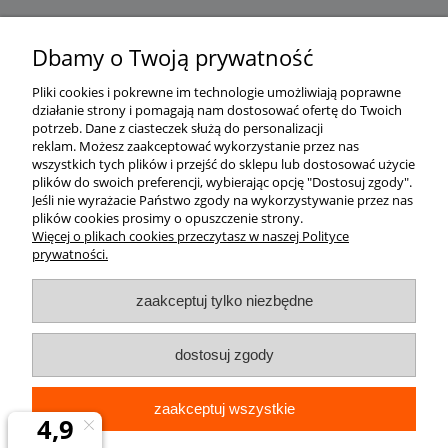
Dbamy o Twoją prywatność
Pliki cookies i pokrewne im technologie umożliwiają poprawne
działanie strony i pomagają nam dostosować ofertę do Twoich
potrzeb.
Dane z ciasteczek służą do personalizacji
reklam.
Możesz zaakceptować wykorzystanie przez nas
wszystkich tych plików i przejść do sklepu lub dostosować użycie
plików do swoich preferencji, wybierając opcję "Dostosuj zgody".
Jeśli nie wyrażacie Państwo zgody na wykorzystywanie przez nas
plików cookies prosimy o opuszczenie strony.
Więcej o plikach cookies przeczytasz w naszej Polityce
prywatności.
zaakceptuj tylko niezbędne
dostosuj zgody
zaakceptuj wszystkie