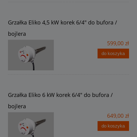
Grzałka Eliko 4,5 kW korek 6/4" do bufora /
bojlera
599,00 zł
do koszyka
Grzałka Eliko 6 kW korek 6/4" do bufora /
bojlera
649,00 zł
do koszyka