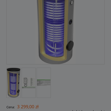
3 299,00 zł
Cena: