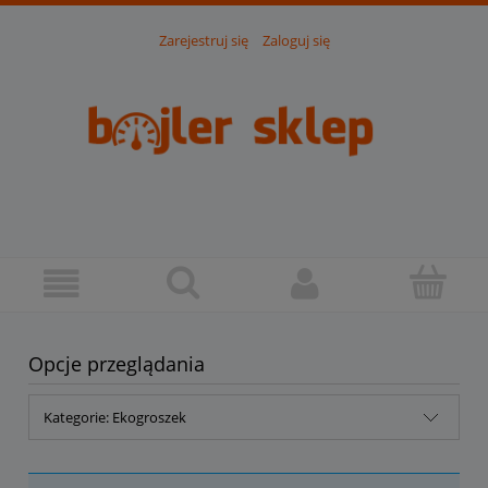
Zarejestruj się
Zaloguj się
Opcje przeglądania
Kategorie: Ekogroszek