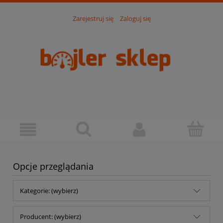
Zarejestruj się
Zaloguj się
Opcje przeglądania
Kategorie: (wybierz)
Producent: (wybierz)