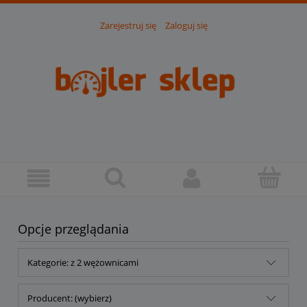
Zarejestruj się
Zaloguj się
Opcje przeglądania
Kategorie: z 2 wężownicami
Producent: (wybierz)