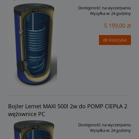
Dostępność:
na wyczerpaniu
Wysyłka w:
24 godziny
5 199,00 zł
do koszyka
Bojler Lemet MAXI 500l 2w do POMP CIEPŁA 2
wężownice PC
Dostępność:
na wyczerpaniu
Wysyłka w:
24 godziny