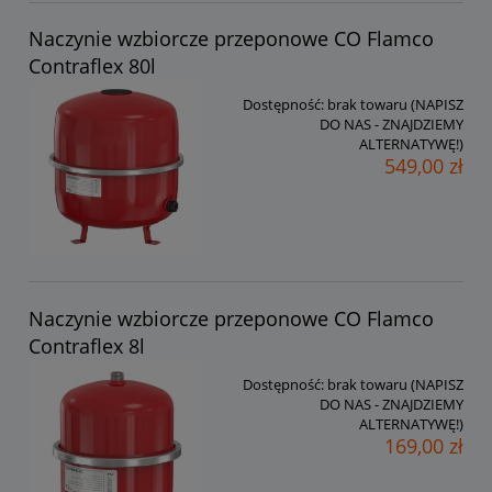
Naczynie wzbiorcze przeponowe CO Flamco
Contraflex 80l
Dostępność:
brak towaru (NAPISZ
DO NAS - ZNAJDZIEMY
ALTERNATYWĘ!)
549,00 zł
Naczynie wzbiorcze przeponowe CO Flamco
Contraflex 8l
Dostępność:
brak towaru (NAPISZ
DO NAS - ZNAJDZIEMY
ALTERNATYWĘ!)
169,00 zł