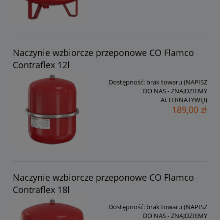
Naczynie wzbiorcze przeponowe CO Flamco
Contraflex 12l
Dostępność:
brak towaru (NAPISZ
DO NAS - ZNAJDZIEMY
ALTERNATYWĘ!)
189,00 zł
Naczynie wzbiorcze przeponowe CO Flamco
Contraflex 18l
Dostępność:
brak towaru (NAPISZ
DO NAS - ZNAJDZIEMY