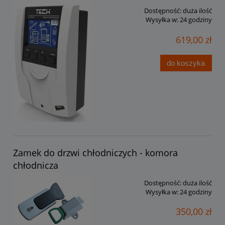
Dostępność:
duża ilość
Wysyłka w:
24 godziny
619,00 zł
do koszyka
Zamek do drzwi chłodniczych - komora
chłodnicza
Dostępność:
duża ilość
Wysyłka w:
24 godziny
350,00 zł