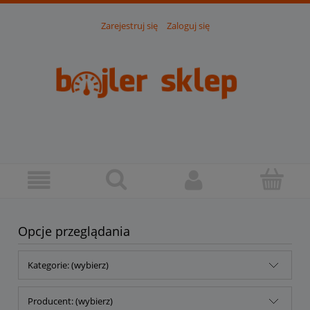
Zarejestruj się
Zaloguj się
Opcje przeglądania
Kategorie: (wybierz)
Producent: (wybierz)