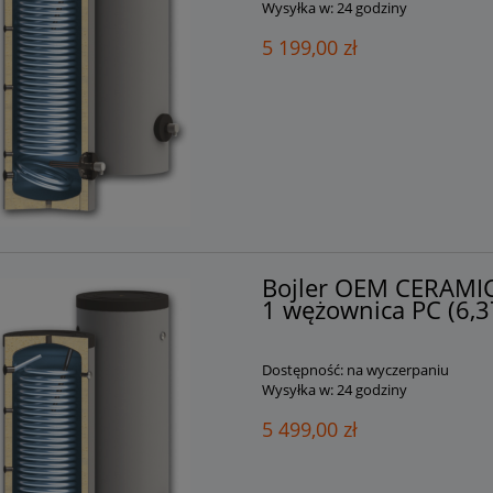
Wysyłka w:
24 godziny
5 199,00 zł
Bojler OEM CERAMI
1 wężownica PC (6,3
Dostępność:
na wyczerpaniu
Wysyłka w:
24 godziny
5 499,00 zł