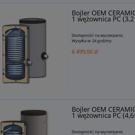
Bojler OEM CERAMI
1 wężownica PC (3,2
Dostępność:
na wyczerpaniu
Wysyłka w:
24 godziny
6 499,00 zł
Bojler OEM CERAMI
1 wężownica PC (4,6
Dostępność:
na wyczerpaniu