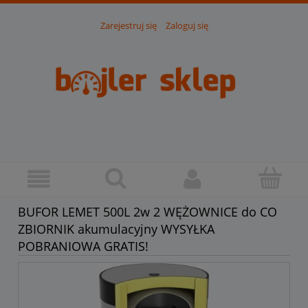
Zarejestruj się
Zaloguj się
BUFOR LEMET 500L 2w 2 WĘŻOWNICE do CO
ZBIORNIK akumulacyjny WYSYŁKA
POBRANIOWA GRATIS!