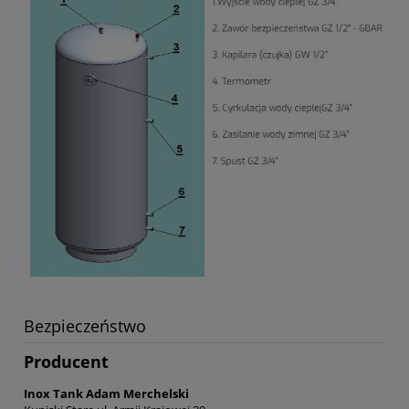
Bezpieczeństwo
Producent
Inox Tank Adam Merchelski