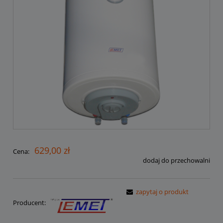
629,00 zł
Cena:
dodaj do przechowalni
zapytaj o produkt
Producent: