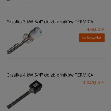
Grzałka 3 kW 5/4" do zbiorników TERMICA
439,00 zł
do koszyka
Grzałka 4 kW 5/4" do zbiorników TERMICA
1 049,00 zł