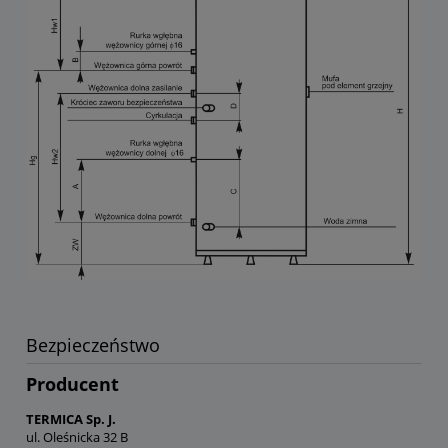
Bezpieczeństwo
Producent
TERMICA Sp. J.
ul. Oleśnicka 32 B