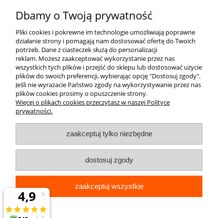
Dbamy o Twoją prywatność
Pliki cookies i pokrewne im technologie umożliwiają poprawne
działanie strony i pomagają nam dostosować ofertę do Twoich
potrzeb.
Dane z ciasteczek służą do personalizacji
reklam.
Możesz zaakceptować wykorzystanie przez nas
wszystkich tych plików i przejść do sklepu lub dostosować użycie
plików do swoich preferencji, wybierając opcję "Dostosuj zgody".
Jeśli nie wyrażacie Państwo zgody na wykorzystywanie przez nas
plików cookies prosimy o opuszczenie strony.
Więcej o plikach cookies przeczytasz w naszej Polityce
prywatności.
zaakceptuj tylko niezbędne
dostosuj zgody
zaakceptuj wszystkie