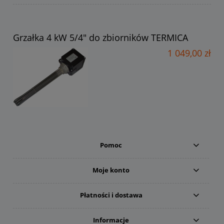
Grzałka 4 kW 5/4" do zbiorników TERMICA
1 049,00 zł
Pomoc
Moje konto
Płatności i dostawa
Informacje