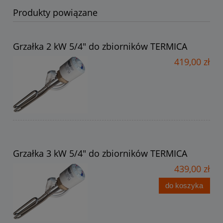
Produkty powiązane
Grzałka 2 kW 5/4" do zbiorników TERMICA
419,00 zł
Grzałka 3 kW 5/4" do zbiorników TERMICA
439,00 zł
do koszyka