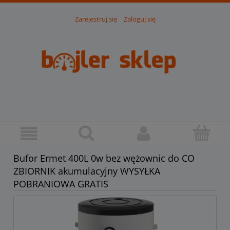
Zarejestruj się
Zaloguj się
Bufor Ermet 400L 0w bez wężownic do CO
ZBIORNIK akumulacyjny WYSYŁKA
POBRANIOWA GRATIS