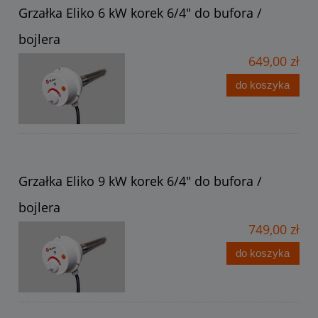
Grzałka Eliko 6 kW korek 6/4" do bufora /
bojlera
649,00 zł
do koszyka
Grzałka Eliko 9 kW korek 6/4" do bufora /
bojlera
749,00 zł
do koszyka