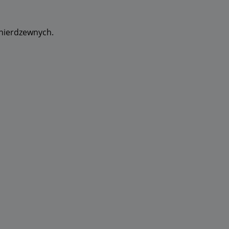
 nierdzewnych.