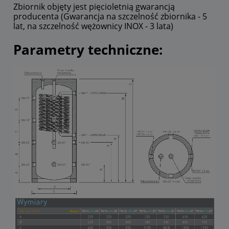
Zbiornik objęty jest pięcioletnią gwarancją
producenta (Gwarancja na szczelność zbiornika - 5
lat, na szczelność wężownicy INOX - 3 lata)
Parametry techniczne: