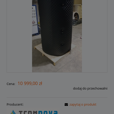
10 999,00 zł
Cena:
dodaj do przechowalni
Producent:
zapytaj o produkt