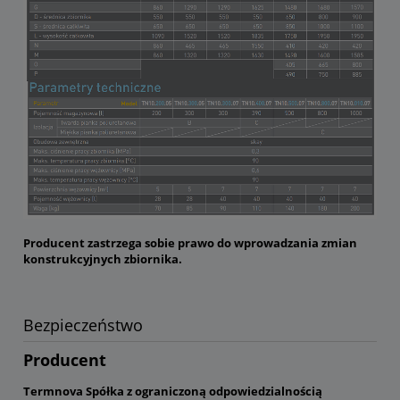
Producent zastrzega sobie prawo do wprowadzania zmian
konstrukcyjnych zbiornika.
Bezpieczeństwo
Producent
Termnova Spółka z ograniczoną odpowiedzialnością