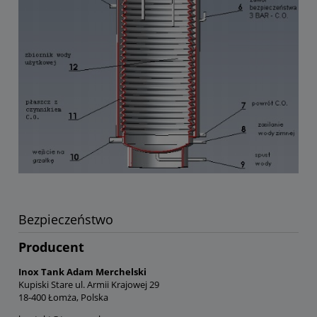
Bezpieczeństwo
Producent
Inox Tank Adam Merchelski
Kupiski Stare ul. Armii Krajowej 29
18-400 Łomża, Polska