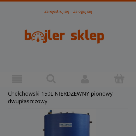
Zarejestruj się
Zaloguj się
Chełchowski 150L NIERDZEWNY pionowy
dwupłaszczowy