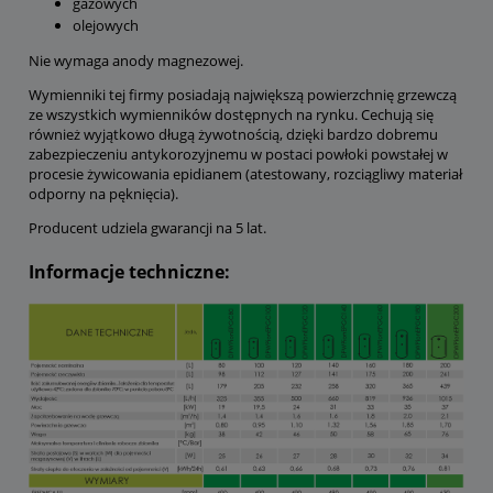
gazowych
olejowych
Nie wymaga anody magnezowej.
Wymienniki tej firmy posiadają największą powierzchnię grzewczą
ze wszystkich wymienników dostępnych na rynku. Cechują się
również wyjątkowo długą żywotnością, dzięki bardzo dobremu
zabezpieczeniu antykorozyjnemu w postaci powłoki powstałej w
procesie żywicowania epidianem (atestowany, rozciągliwy materiał
odporny na pęknięcia).
Producent udziela gwarancji na 5 lat.
Informacje techniczne: