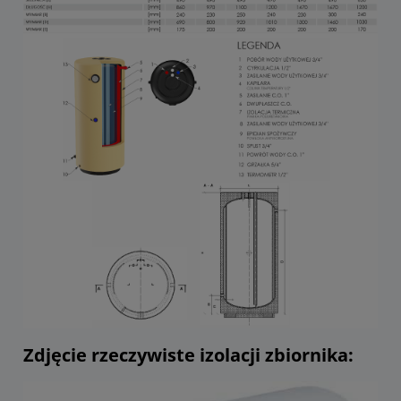
Zdjęcie rzeczywiste izolacji zbiornika: