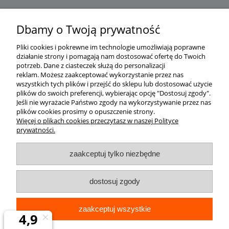
Dbamy o Twoją prywatność
Pliki cookies i pokrewne im technologie umożliwiają poprawne
działanie strony i pomagają nam dostosować ofertę do Twoich
potrzeb.
Dane z ciasteczek służą do personalizacji
reklam.
Możesz zaakceptować wykorzystanie przez nas
wszystkich tych plików i przejść do sklepu lub dostosować użycie
plików do swoich preferencji, wybierając opcję "Dostosuj zgody".
Jeśli nie wyrażacie Państwo zgody na wykorzystywanie przez nas
plików cookies prosimy o opuszczenie strony.
Więcej o plikach cookies przeczytasz w naszej Polityce
prywatności.
zaakceptuj tylko niezbędne
dostosuj zgody
zaakceptuj wszystkie