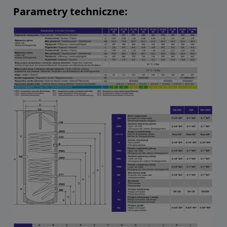
Parametry techniczne: