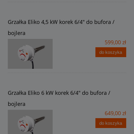
Grzałka Eliko 4,5 kW korek 6/4" do bufora /
bojlera
599,00 zł
do koszyka
Grzałka Eliko 6 kW korek 6/4" do bufora /
bojlera
649,00 zł
do koszyka