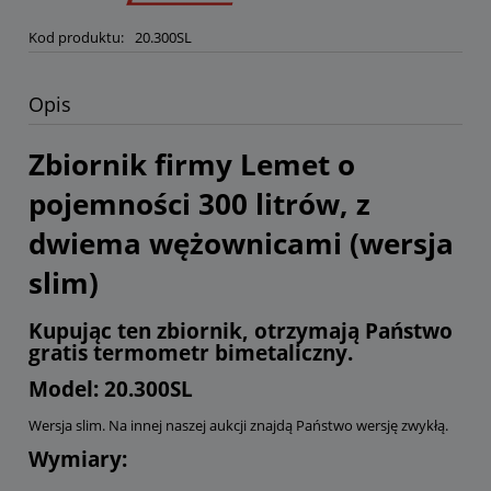
Kod produktu:
20.300SL
Opis
Zbiornik firmy Lemet o
pojemności 300 litrów, z
dwiema wężownicami (wersja
slim)
Kupując ten zbiornik, otrzymają Państwo
gratis termometr bimetaliczny.
Model: 20.300SL
Wersja slim. Na innej naszej aukcji znajdą Państwo wersję zwykłą.
Wymiary: