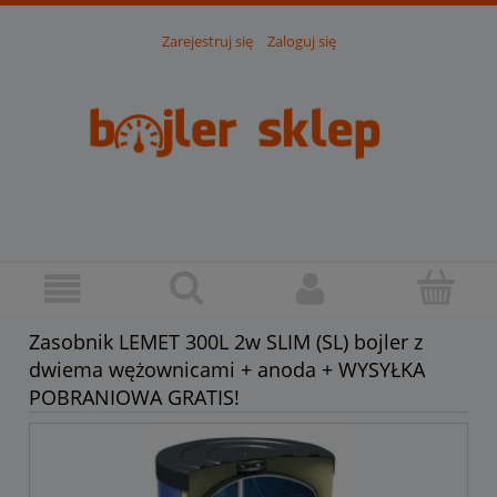
Zarejestruj się
Zaloguj się
Zasobnik LEMET 300L 2w SLIM (SL) bojler z
dwiema wężownicami + anoda + WYSYŁKA
POBRANIOWA GRATIS!