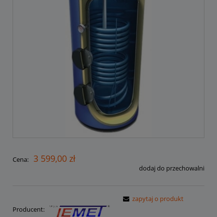
3 599,00 zł
Cena:
dodaj do przechowalni
zapytaj o produkt
Producent: