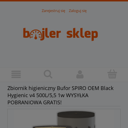
Zarejestruj się
Zaloguj się
Zbiornik higieniczny Bufor SPIRO OEM Black
Hygienic v4 500L/5,5 1w WYSYŁKA
POBRANIOWA GRATIS!