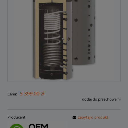
5 399,00 zł
Cena:
dodaj do przechowalni
Producent:
zapytaj o produkt