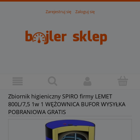
Zarejestruj się
Zaloguj się
Zbiornik higieniczny SPIRO firmy LEMET
800L/7,5 1w 1 WĘŻOWNICA BUFOR WYSYŁKA
POBRANIOWA GRATIS