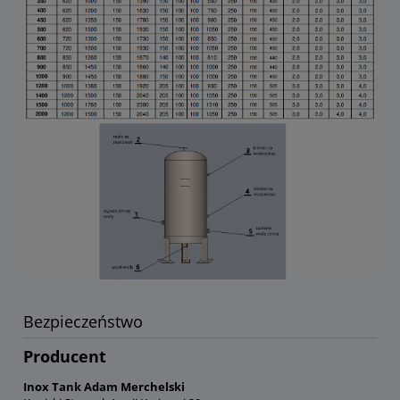
Bezpieczeństwo
Producent
Inox Tank Adam Merchelski