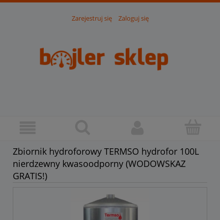
Zarejestruj się
Zaloguj się
Zbiornik hydroforowy TERMSO hydrofor 100L
nierdzewny kwasoodporny (WODOWSKAZ
GRATIS!)