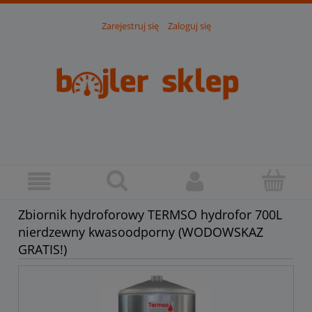
Zarejestruj się
Zaloguj się
Zbiornik hydroforowy TERMSO hydrofor 700L
nierdzewny kwasoodporny (WODOWSKAZ
GRATIS!)