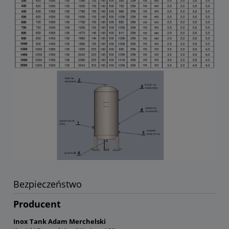
Bezpieczeństwo
Producent
Inox Tank Adam Merchelski